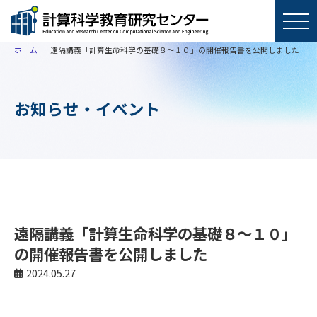
ホーム
遠隔講義「計算生命科学の基礎８～１０」の開催報告書を公開しました
お知らせ・イベント
遠隔講義「計算生命科学の基礎８～１０」
の開催報告書を公開しました
2024.05.27