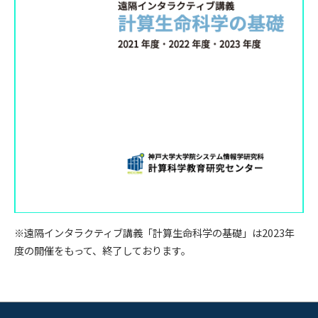
※遠隔インタラクティブ講義「計算生命科学の基礎」は2023年
度の開催をもって、終了しております。