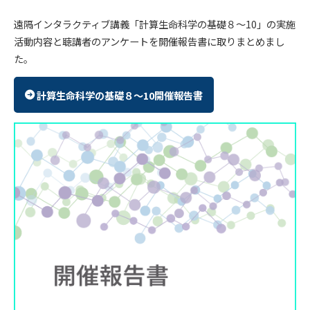
遠隔インタラクティブ講義「計算生命科学の基礎８～10」の実施
活動内容と聴講者のアンケートを開催報告書に取りまとめまし
た。
計算生命科学の基礎８～10開催報告書