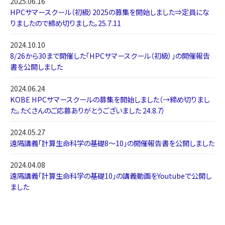
2025.06.16
HPCサマースクール（初級）2025の募集を開始しました⇒定員にな
りましたので締め切りました。25.7.11
2024.10.10
8/26から30まで開催した「HPCサマースクール（初級）」の開催報告
書を公開しました
2024.06.24
KOBE HPCサマースクールの募集を開始しました（→締め切りまし
た。たくさんのご応募ありがとうございました 24.8.7）
2024.05.27
遠隔講義「計算生命科学の基礎8～10」の開催報告書を公開しました
2024.04.08
遠隔講義「計算生命科学の基礎10」の講義動画をYoutubeで公開し
ました