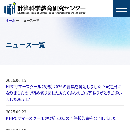
ホーム
ニュース一覧
ニュース一覧
2026.06.15
HPCサマースクール（初級）2026の募集を開始しました⇒★定員に
なりましたので締め切りました★たくさんのご応募ありがとうござい
ました26.7.17
2025.09.22
KHPCサマースクール（初級）2025の開催報告書を公開しました