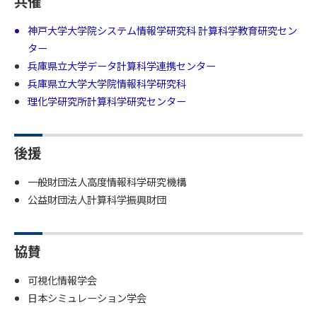
共催
神戸大学大学院システム情報学研究科 計算科学教育研究セン
ター
兵庫県立大学データ計算科学連携センター
兵庫県立大学大学院情報科学研究科
理化学研究所計算科学研究センター
後援
一般財団法人高度情報科学研究機構
公益財団法人計算科学振興財団
協賛
可視化情報学会
日本シミュレーション学会