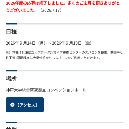
2026年度の応募は終了しました。多くのご応募を頂きありがと
うございました。
（2026.7.17）
日程
2026年９月14日（月）～2026年９月18日（金）
※計算機は兵庫県立大学データ計算科学連携センターのスパコンを使用。期間中と
終了後1週間程度は大学外部からもスパコンをご利用いただけます。
場所
神戸大学統合研究拠点コンベンションホール
【アクセス】