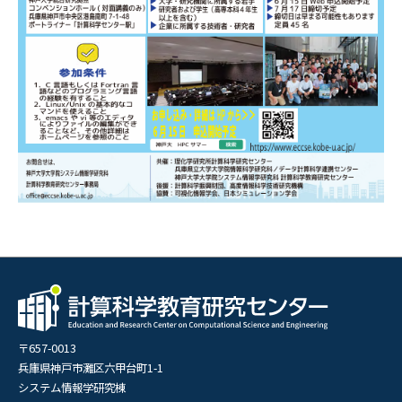
〒657-0013
兵庫県神戸市灘区六甲台町1-1
システム情報学研究棟