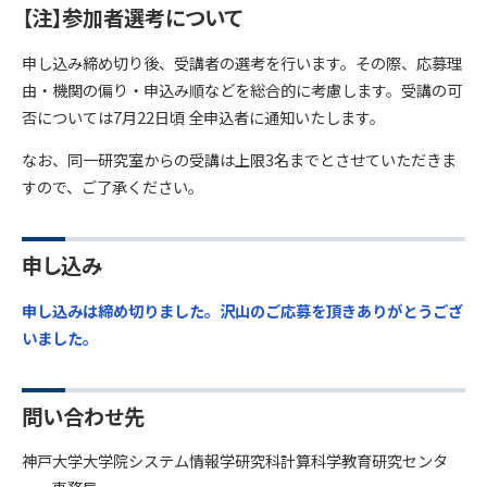
【注】参加者選考について
申し込み締め切り後、受講者の選考を行います。その際、応募理
由・機関の偏り・申込み順などを総合的に考慮します。受講の可
否については7月22日頃 全申込者に通知いたします。
なお、同一研究室からの受講は上限3名までとさせていただきま
すので、ご了承ください。
申し込み
申し込みは締め切りました。沢山のご応募を頂きありがとうござ
いました。
問い合わせ先
神戸大学大学院システム情報学研究科計算科学教育研究センタ